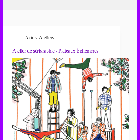
Actus
,
Ateliers
Atelier de sérigraphie / Plateaux Éphémères