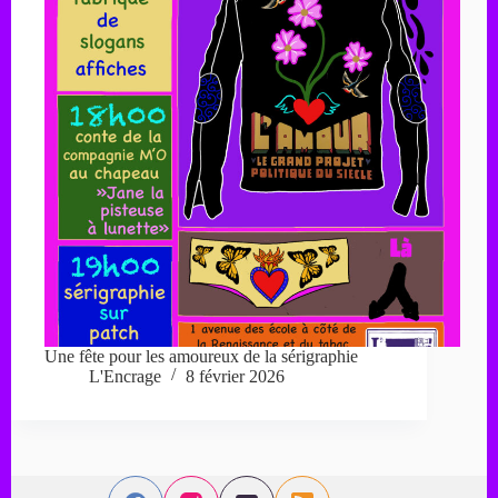
Une fête pour les amoureux de la sérigraphie
L'Encrage
8 février 2026