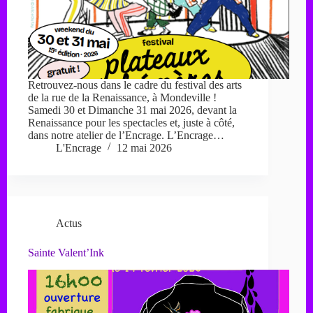
Retrouvez-nous dans le cadre du festival des arts
de la rue de la Renaissance, à Mondeville !
Samedi 30 et Dimanche 31 mai 2026, devant la
Renaissance pour les spectacles et, juste à côté,
dans notre atelier de l’Encrage. L’Encrage…
L'Encrage
12 mai 2026
Actus
Sainte Valent’Ink