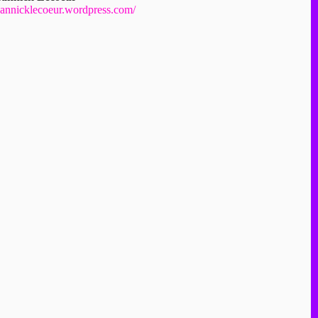
annicklecoeur.wordpress.com/