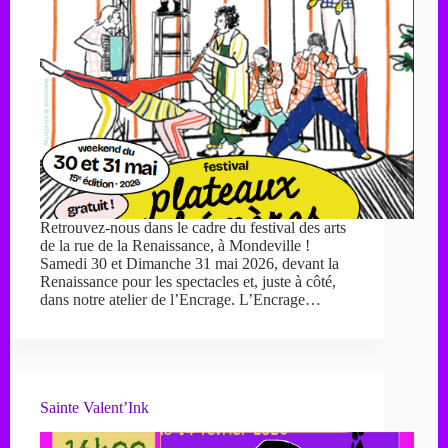
Retrouvez-nous dans le cadre du festival des arts
de la rue de la Renaissance, à Mondeville !
Samedi 30 et Dimanche 31 mai 2026, devant la
Renaissance pour les spectacles et, juste à côté,
dans notre atelier de l’Encrage. L’Encrage…
Sainte Valent’Ink