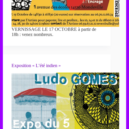
VERNISSAGE LE 17 OCTOBRE à partir de
18h : venez nombreux.
Exposition « L’été indien »