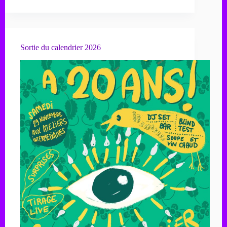
Sortie du calendrier 2026