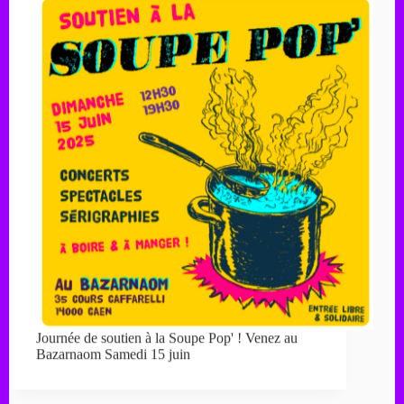
Journée de soutien à la Soupe Pop' ! Venez au
Bazarnaom Samedi 15 juin