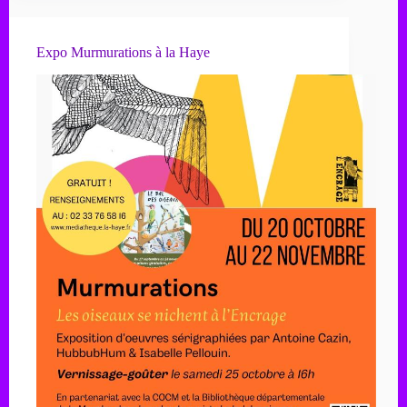
Expo Murmurations à la Haye