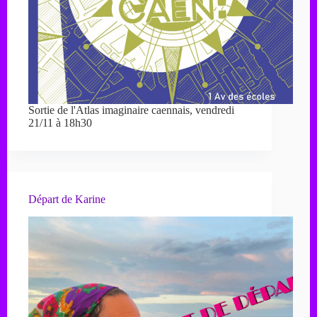
Sortie de l'Atlas imaginaire caennais, vendredi
21/11 à 18h30
Départ de Karine