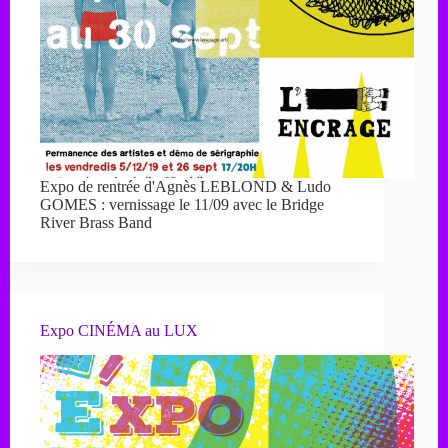
Expo de rentrée d'Agnès LEBLOND & Ludo
GOMES : vernissage le 11/09 avec le Bridge
River Brass Band
Expo CINÉMA au LUX