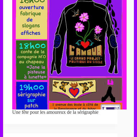
Une fête pour les amoureux de la sérigraphie