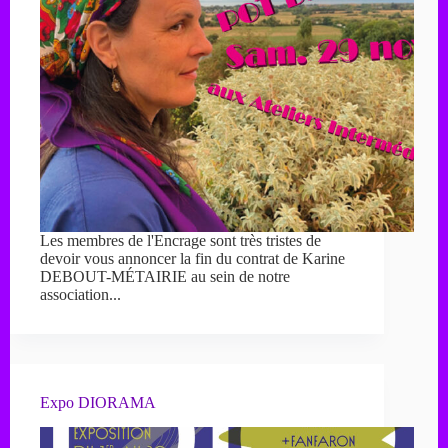
Les membres de l'Encrage sont très tristes de
devoir vous annoncer la fin du contrat de Karine
DEBOUT-MÉTAIRIE au sein de notre
association...
Expo DIORAMA