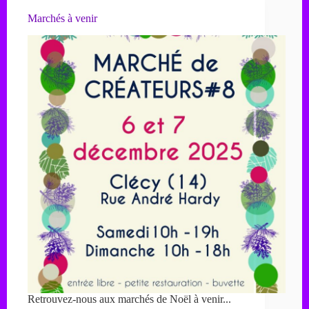
Marchés à venir
Retrouvez-nous aux marchés de Noël à venir...