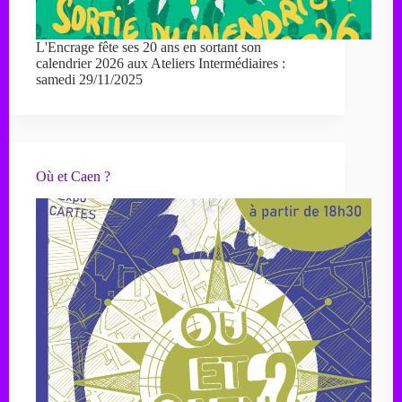
L'Encrage fête ses 20 ans en sortant son
calendrier 2026 aux Ateliers Intermédiaires :
samedi 29/11/2025
Où et Caen ?