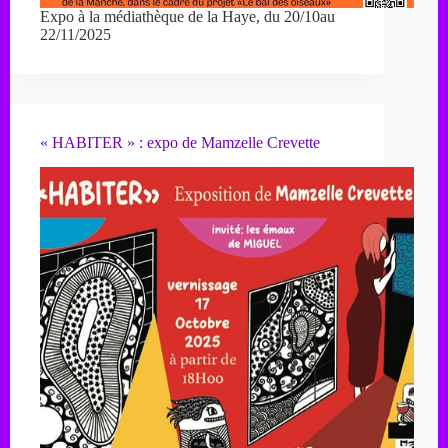
Expo à la médiathèque de la Haye, du 20/10au
22/11/2025
« HABITER » : expo de Mamzelle Crevette