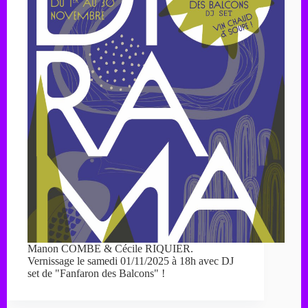
Manon COMBE & Cécile RIQUIER.
Vernissage le samedi 01/11/2025 à 18h avec DJ
set de "Fanfaron des Balcons" !