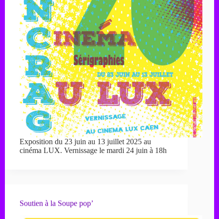
Exposition du 23 juin au 13 juillet 2025 au
cinéma LUX. Vernissage le mardi 24 juin à 18h
Soutien à la Soupe pop’